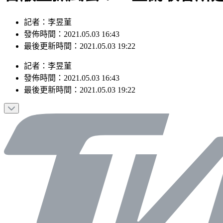
記者：李昱菫
發佈時間：2021.05.03 16:43
最後更新時間：2021.05.03 19:22
記者
：
李昱菫
發佈時間：
2021.05.03 16:43
最後更新時間：
2021.05.03 19:22