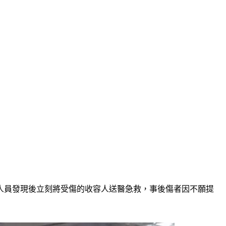
人員發現後立刻將受傷的收容人送醫急救，事後傷者因不願提