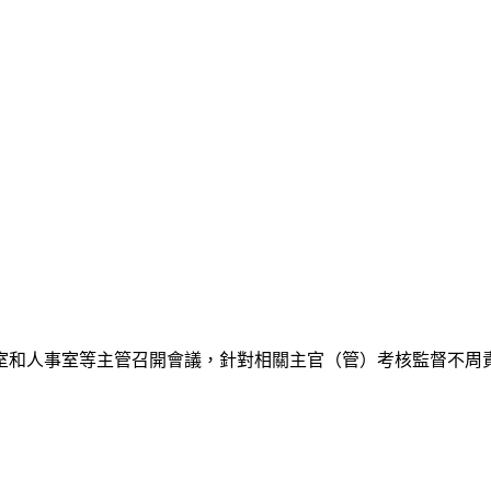
室和人事室等主管召開會議，針對相關主官（管）考核監督不周