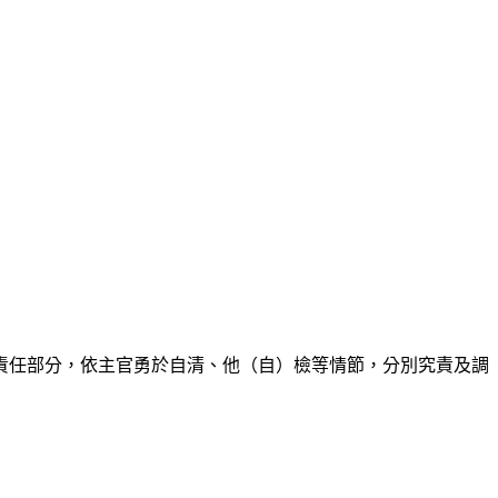
責任部分，依主官勇於自清、他（自）檢等情節，分別究責及調