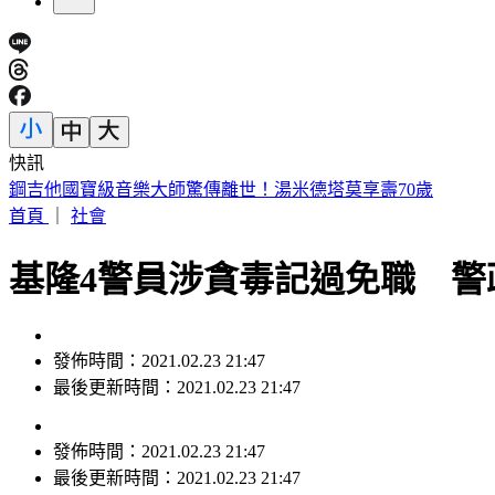
快訊
鋼吉他國寶級音樂大師驚傳離世！湯米德塔莫享壽70歲
首頁
｜
社會
基隆4警員涉貪毒記過免職 警
發佈時間：2021.02.23 21:47
最後更新時間：2021.02.23 21:47
發佈時間：
2021.02.23 21:47
最後更新時間：
2021.02.23 21:47