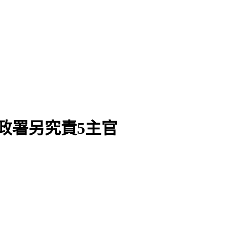
政署另究責5主官