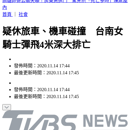
晚起南部雨勢接力！專家曝「雨炸北台灣關鍵」 估這時起緩
和
首頁
｜
社會
疑休旅車、機車碰撞 台南女
騎士彈飛4米深大排亡
發佈時間：2020.11.14 17:44
最後更新時間：2020.11.14 17:45
發佈時間：
2020.11.14 17:44
最後更新時間：
2020.11.14 17:45