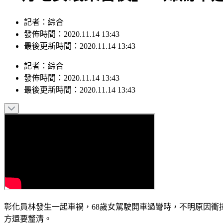
記者：綜合
發佈時間：2020.11.14 13:43
最後更新時間：2020.11.14 13:43
記者
：
綜合
發佈時間：
2020.11.14 13:43
最後更新時間：
2020.11.14 13:43
彰化員林發生一起車禍，68歲女駕駛開車過彎時，不明原因
方還要釐清。