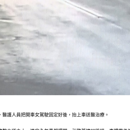
，醫護人員把開車女駕駛固定好後，抬上車送醫治療。