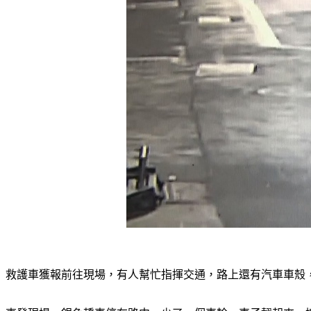
救護車獲報前往現場，有人幫忙指揮交通，路上還有汽車車殼