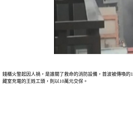
錢櫃火警起因人禍，是誰關了救命的消防設備，首波被傳喚的1
藏室充電的王姓工頭，則以10萬元交保。