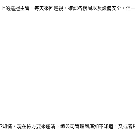
名以上的巡迴主管，每天來回巡視，確認各樓層以及設備安全，但
不知情，現在檢方要來釐清，總公司管理到底知不知道，又或者