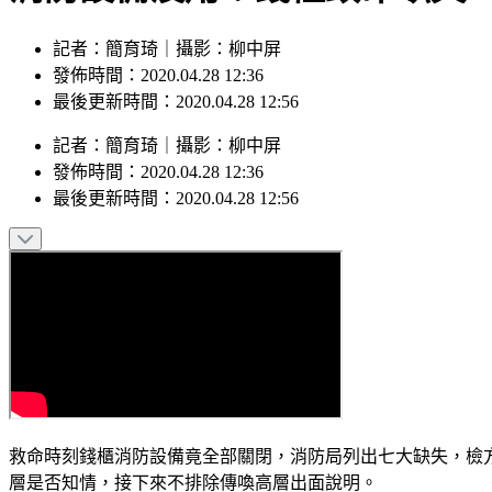
記者：簡育琦｜攝影：柳中屏
發佈時間：2020.04.28 12:36
最後更新時間：2020.04.28 12:56
記者
：
簡育琦
｜
攝影
：
柳中屏
發佈時間：
2020.04.28 12:36
最後更新時間：
2020.04.28 12:56
救命時刻錢櫃消防設備竟全部關閉，消防局列出七大缺失，檢
層是否知情，接下來不排除傳喚高層出面說明。