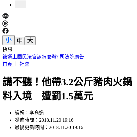
快訊
5年前爆校園霸凌！韓男星現身菲律賓近況曝
首頁
｜
社會
講不聽！他帶3.2公斤豬肉火鍋
料入境 遭罰1.5萬元
編輯：李育道
發佈時間：2018.11.20 19:16
最後更新時間：2018.11.20 19:16