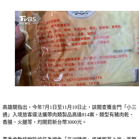
高雄關指出，今年7月1日至11月19日止，該關查獲金門「小三
通」入境旅客違法攜帶肉類製品高達814案，類型有豬肉乾、
香腸、火腿等，均開罰新台幣3000元。