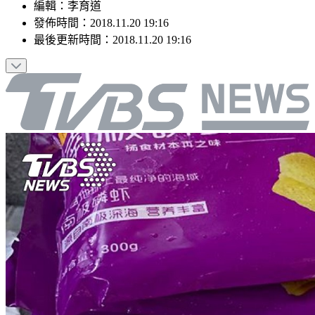
編輯
：
李育道
發佈時間：
2018.11.20 19:16
最後更新時間：
2018.11.20 19:16