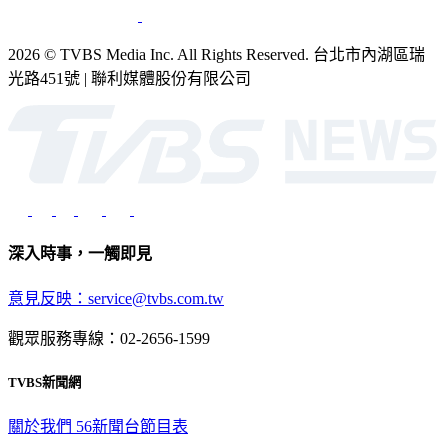
2026 © TVBS Media Inc. All Rights Reserved. 台北市內湖區瑞
光路451號 | 聯利媒體股份有限公司
深入時事，一觸即見
意見反映：service@tvbs.com.tw
觀眾服務專線：02-2656-1599
TVBS新聞網
關於我們
56新聞台節目表