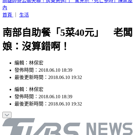
晚起南部雨勢接力！專家曝「雨炸北台灣關鍵」 估這時起緩
和
首頁
｜
生活
南部自助餐「5菜40元」 老闆
娘：沒算錯啊！
編輯：林保宏
發佈時間：2018.06.10 18:39
最後更新時間：2018.06.10 19:32
編輯
：
林保宏
發佈時間：
2018.06.10 18:39
最後更新時間：
2018.06.10 19:32