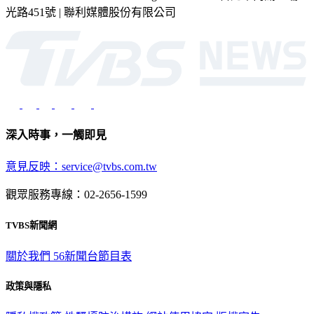
光路451號 | 聯利媒體股份有限公司
深入時事，一觸即見
意見反映：service@tvbs.com.tw
觀眾服務專線：02-2656-1599
TVBS新聞網
關於我們
56新聞台節目表
政策與隱私