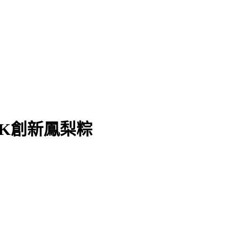
K創新鳳梨粽