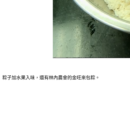
粽子加水果入味，還有林內農會的金旺來包粽。