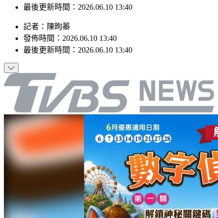
最後更新時間：2026.06.10 13:40
記者
：
陳昫蓁
發佈時間：
2026.06.10 13:40
最後更新時間：
2026.06.10 13:40