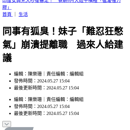
白海豚颱風「紮實雨帶」又來了！鄭明典急籲：晚上別出門
首頁
｜
生活
同事有狐臭！妹子「難忍狂憋
氣」崩潰提離職 過來人給建
議
編輯：陳樂珊｜責任編輯：編輯組
發佈時間：2024.05.27 15:04
最後更新時間：2024.05.27 15:04
編輯
：
陳樂珊
｜
責任編輯
：
編輯組
發佈時間：
2024.05.27 15:04
最後更新時間：
2024.05.27 15:04