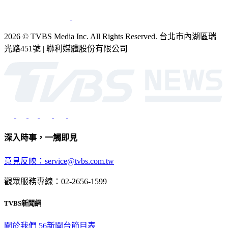
2026 © TVBS Media Inc. All Rights Reserved. 台北市內湖區瑞
光路451號 | 聯利媒體股份有限公司
深入時事，一觸即見
意見反映：service@tvbs.com.tw
觀眾服務專線：02-2656-1599
TVBS新聞網
關於我們
56新聞台節目表