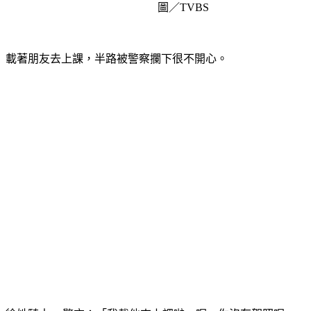
圖／TVBS
載著朋友去上課，半路被警察攔下很不開心。