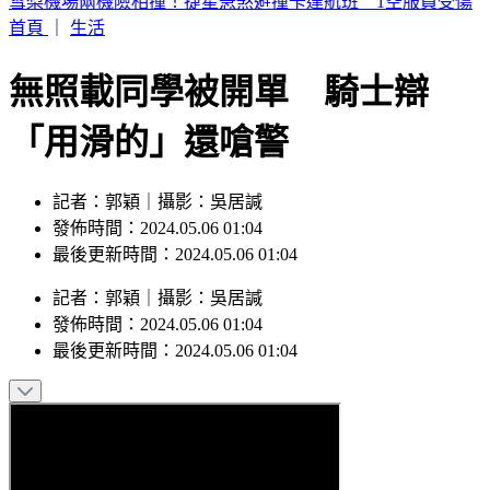
外送發票「中獎1000萬」 繳水費也中2百萬
首頁
｜
生活
無照載同學被開單 騎士辯
「用滑的」還嗆警
記者：郭穎｜攝影：吳居諴
發佈時間：2024.05.06 01:04
最後更新時間：2024.05.06 01:04
記者
：
郭穎
｜
攝影
：
吳居諴
發佈時間：
2024.05.06 01:04
最後更新時間：
2024.05.06 01:04