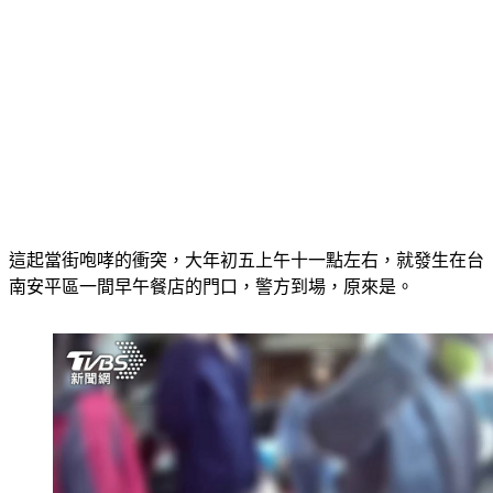
這起當街咆哮的衝突，大年初五上午十一點左右，就發生在台
南安平區一間早午餐店的門口，警方到場，原來是。