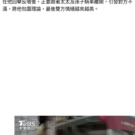
滿，將他包圍理論，最後雙方情緒越來越高。