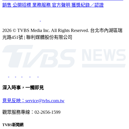
2026 © TVBS Media Inc. All Rights Reserved. 台北市內湖區瑞
光路451號 | 聯利媒體股份有限公司
深入時事，一觸即見
意見反映：service@tvbs.com.tw
觀眾服務專線：02-2656-1599
TVBS新聞網