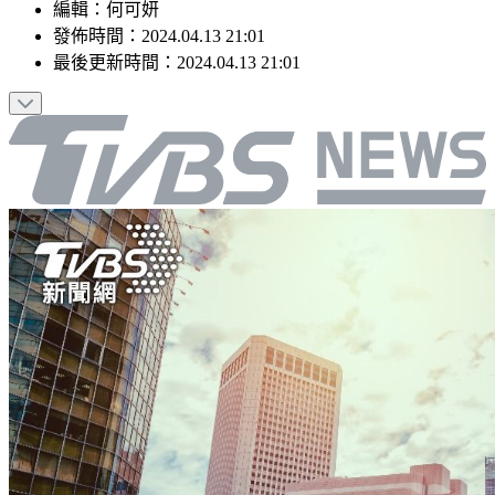
編輯
：
何可妍
發佈時間：
2024.04.13 21:01
最後更新時間：
2024.04.13 21:01