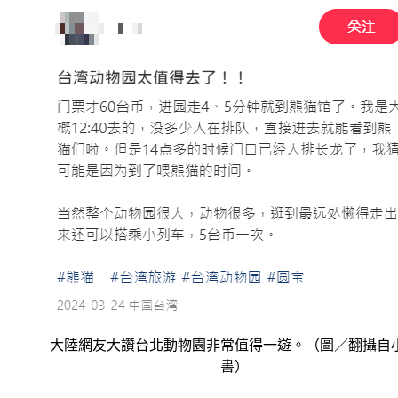
大陸網友大讚台北動物園非常值得一遊。（圖／翻攝自
書）