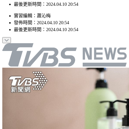
最後更新時間：2024.04.10 20:54
實習編輯
：
蕭沁梅
發佈時間：
2024.04.10 20:54
最後更新時間：
2024.04.10 20:54