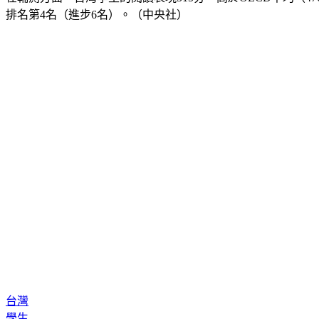
排名第4名（進步6名）。（中央社）
台灣
學生