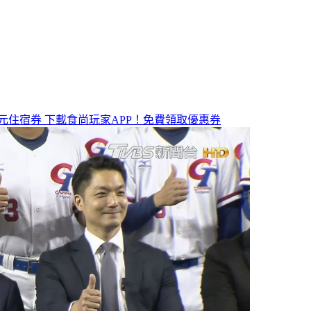
元住宿券
下載食尚玩家APP！免費領取優惠券