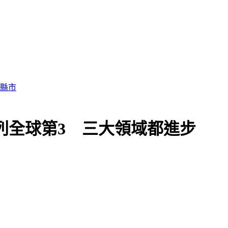
學列全球第3 三大領域都進步