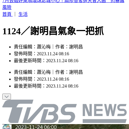
快訊／宜蘭2層樓民宅起火「全面燃燒」 2童急逃
首頁
｜
生活
1124／謝明昌氣象一把抓
責任編輯：蕭沁梅｜作者：謝明昌
發佈時間：2023.11.24 08:16
最後更新時間：2023.11.24 08:16
責任編輯
：
蕭沁梅
｜
作者
：
謝明昌
發佈時間：
2023.11.24 08:16
最後更新時間：
2023.11.24 08:16