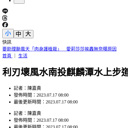
快訊
桃園明天5區近10萬戶斷水11小時 影響範圍一次看
首頁
｜
生活
利刃壞風水南投麒麟潭水上步道
記者：陳嘉貴
發佈時間：2023.07.17 08:00
最後更新時間：2023.07.17 08:00
記者
：
陳嘉貴
發佈時間：
2023.07.17 08:00
最後更新時間：
2023.07.17 08:00