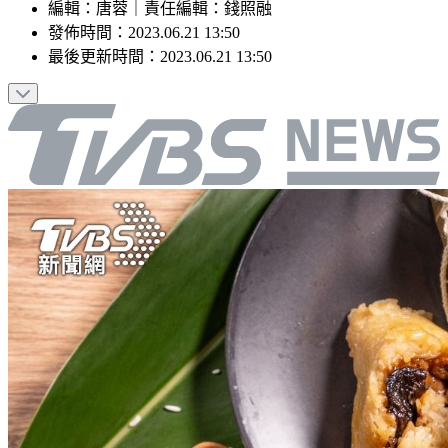
編輯
：
唐蓉
｜
責任編輯
：
錢照融
發佈時間：
2023.06.21 13:50
最後更新時間：
2023.06.21 13:50