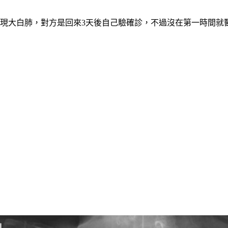
現大白肺，對方是回來3天後自己驗確診，不過沒在第一時間就