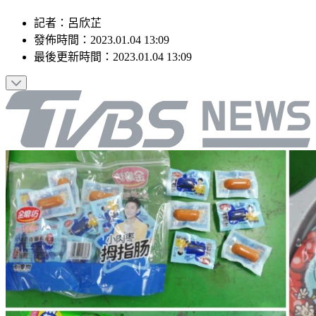
記者
：
呂欣芷
發佈時間：
2023.01.04 13:09
最後更新時間：
2023.01.04 13:09