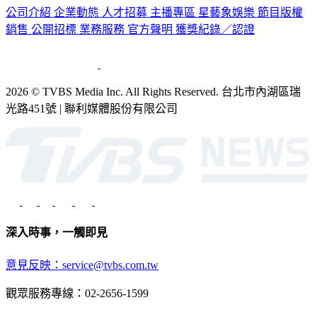
銷售
公開招標
業務服務
官方聲明
獲獎紀錄／認證
2026 © TVBS Media Inc. All Rights Reserved. 台北市內湖區瑞
光路451號 | 聯利媒體股份有限公司
深入時事，一觸即見
意見反映：service@tvbs.com.tw
觀眾服務專線：02-2656-1599
TVBS新聞網