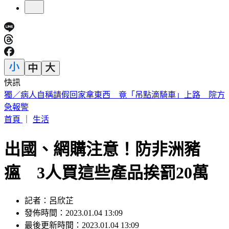
快訊
故宮南院小編爆紅！超有哏回覆連發 館方揭「神秘身分」
首頁
｜
生活
出國、網購注意！防非洲豬
瘟 3人買這些產品挨罰20萬
記者：呂欣芷
發佈時間：2023.01.04 13:09
最後更新時間：2023.01.04 13:09