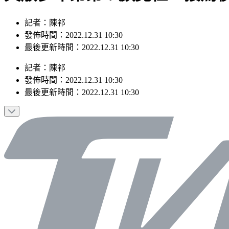
記者：陳祁
發佈時間：2022.12.31 10:30
最後更新時間：2022.12.31 10:30
記者
：
陳祁
發佈時間：
2022.12.31 10:30
最後更新時間：
2022.12.31 10:30