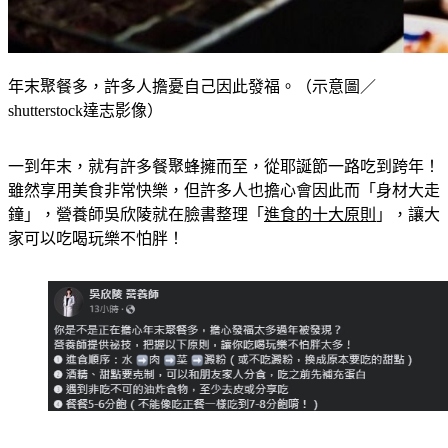
年末聚餐多，許多人擔憂自己因此發福。（示意圖／
shutterstock達志影像）
一到年末，就有許多餐聚蜂擁而至，從耶誕節一路吃到跨年！
雖然享用美食非常快樂，但許多人也擔心會因此而「身材大走
鐘」，營養師吳欣陵就在臉書整理「
進食的十大原則
」，讓大
家可以吃喝玩樂不怕胖！