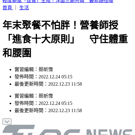
6點到了！打開電視TVBS42台，跟韓國同步LIVE看愛豆夏日
歌謠大戰
首頁
｜
生活
年末聚餐不怕胖！營養師授
「進食十大原則」 守住體重
和腰圍
實習編輯：蔡昕霈
發佈時間：2022.12.24 05:15
最後更新時間：2022.12.23 11:58
實習編輯
：
蔡昕霈
發佈時間：
2022.12.24 05:15
最後更新時間：
2022.12.23 11:58