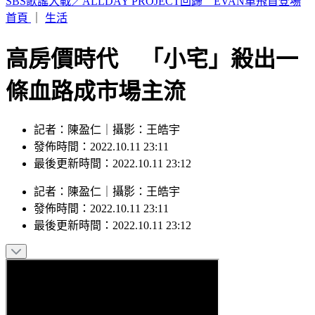
白海豚遠離中 北市水門今晚6時起陸續開放
首頁
｜
生活
高房價時代 「小宅」殺出一
條血路成市場主流
記者：陳盈仁｜攝影：王皓宇
發佈時間：2022.10.11 23:11
最後更新時間：2022.10.11 23:12
記者
：
陳盈仁
｜
攝影
：
王皓宇
發佈時間：
2022.10.11 23:11
最後更新時間：
2022.10.11 23:12