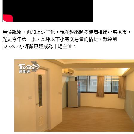
房價飆漲，再加上少子化，現在越來越多建商推出小宅搶市，
光是今年第一季，25坪以下小宅交易量的佔比，就達到
52.3%，小坪數已經成為市場主流。