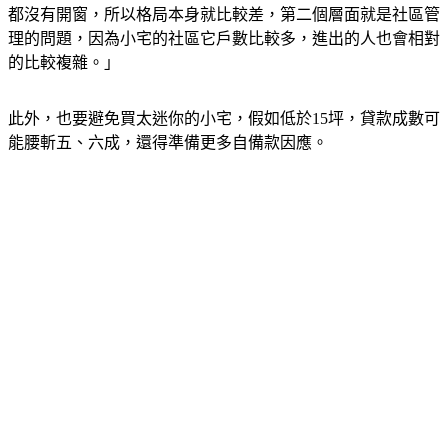
都沒有開窗，所以格局本身就比較差，第二個層面就是社區管
理的問題，因為小宅的社區它戶數比較多，進出的人也會相對
的比較複雜。」
此外，也要避免買太迷你的小宅，假如低於15坪，貸款成數可
能腰斬五、六成，還得準備更多自備款因應。