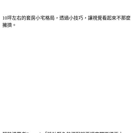
10坪左右的套房小宅格局，透過小技巧，讓視覺看起來不那麼
擁擠。