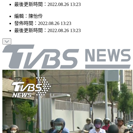
最後更新時間：2022.08.26 13:23
編輯
：
陳怡伶
發佈時間：
2022.08.26 13:23
最後更新時間：
2022.08.26 13:23