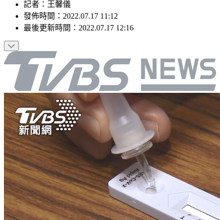
記者
：
王馨儀
發佈時間：
2022.07.17 11:12
最後更新時間：
2022.07.17 12:16