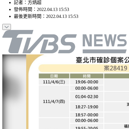
記者
：
方炳超
發佈時間：
2022.04.13 15:53
最後更新時間：
2022.04.13 15:53