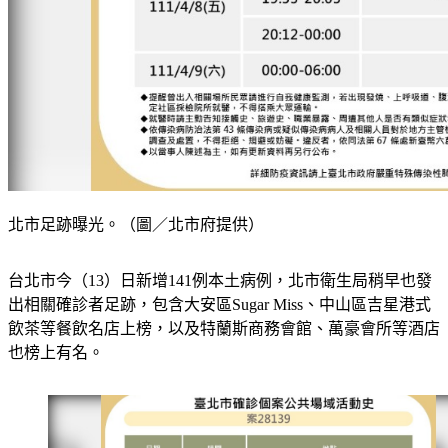
北市足跡曝光。（圖／北市府提供）
台北市今（13）日新增141例本土病例，北市衛生局稍早也發
出相關確診者足跡，包含大安區Sugar Miss、中山區吉星港式
飲茶等餐飲名店上榜，以及特蘭斯商務會館、萬豪會所等酒店
也榜上有名。