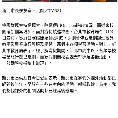
新北市長侯友宜。（圖／TVBS）
桃園群聚案持續擴大，陸續傳出Omicron確診情況，而近來校
園確診個案增加，面對疫情燒進校園，台北市教育局今（19）
日宣布，從21日寒假開始到2月底，原則暫停或延期辦理校外
教學及畢業旅行與服務學習，寒假中各項學習活動。對此，新
北市教育局表示，經了解寒假期間，新北市高中以下各級學校
畢業旅行都已延期，而寒假期間校園課業輔導及各類活動，
「鼓勵學校採線上辦理」。
新北市長侯友宜今日受訪表示，新北市在寒假的課外活動都已
經延後半年，至於有一些在室內的活動，都採取線上為主，我
們整個課外的相關活動都已經延後辦理。