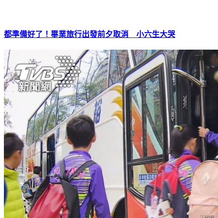
都準備好了！畢業旅行出發前夕取消 小六生大哭