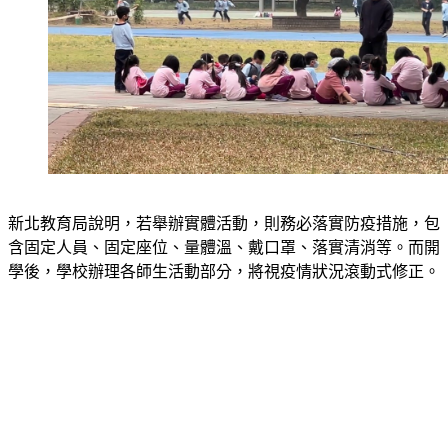
新北教育局說明，若舉辦實體活動，則務必落實防疫措施，包
含固定人員、固定座位、量體溫、戴口罩、落實清消等。而開
學後，學校辦理各師生活動部分，將視疫情狀況滾動式修正。