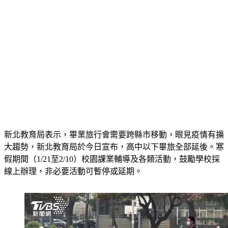
新北教育局表示，畢業旅行會需要跨縣市移動，眼見疫情有擴
大趨勢，新北教育局於今日宣布，高中以下畢旅全部延後。寒
假期間（1/21至2/10）校園課業輔導及各類活動，鼓勵學校採
線上辦理，非必要活動可暫停或延期。