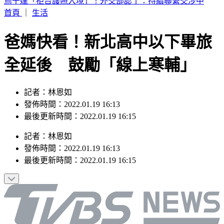
白海豚接近！新北淡水驚見龍捲風 民眾驚呼：難得一遇
首頁
｜
生活
爸媽快看！新北高中以下畢旅
全延後 鼓勵「線上寒輔」
記者：林恩如
發佈時間：2022.01.19 16:13
最後更新時間：2022.01.19 16:15
記者
：
林恩如
發佈時間：
2022.01.19 16:13
最後更新時間：
2022.01.19 16:15