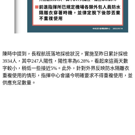
陳時中提到，長程航班落地採檢狀況，實施至昨日累計採檢
3934人，其中247人陽性，陽性率為6.28%，看起來這兩天數
字較小，稍低一些接近5%。此外，針對外界反映防水隔離衣
重複使用的情形，指揮中心會議今明確要求不得重複使用，並
供應充足數量。