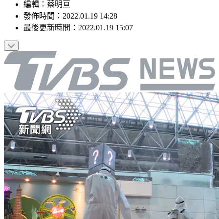
編輯
：
蔡明亘
發佈時間：
2022.01.19 14:28
最後更新時間：
2022.01.19 15:07