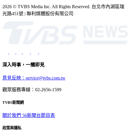
2026 © TVBS Media Inc. All Rights Reserved. 台北市內湖區瑞
光路451號 | 聯利媒體股份有限公司
深入時事，一觸即見
意見反映：service@tvbs.com.tw
觀眾服務專線：02-2656-1599
TVBS新聞網
關於我們
56新聞台節目表