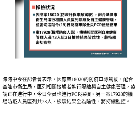
陳時中今在記者會表示，因應案18020的防疫車隊駕駛，配合
基隆市衛生局，匡列相關接觸者進行隔離與自主健康管理，疫
調正在進行中，今日全員也進行PCR採檢。另一案17928的機
場防疫人員匡列共73人，檢驗結果全為陰性，將持續監控。