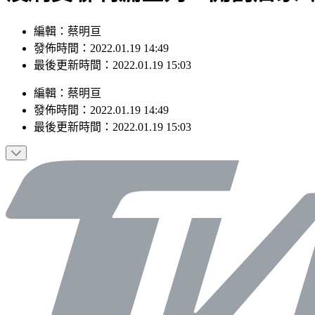
編輯：蔡明亘
發佈時間：2022.01.19 14:49
最後更新時間：2022.01.19 15:03
編輯
：
蔡明亘
發佈時間：
2022.01.19 14:49
最後更新時間：
2022.01.19 15:03