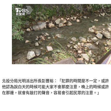
北投分局光明派出所長彭豐裕：「犯罪的時間是不一定，或許
他認為說白天的時候可能大家不會那麼注意，晚上的時候或許
在那邊，就會有敲打的聲音，容易會引起民眾的注意。」