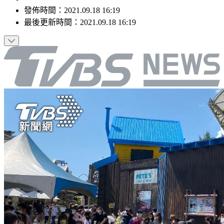
發佈時間：
2021.09.18 16:19
最後更新時間：
2021.09.18 16:19