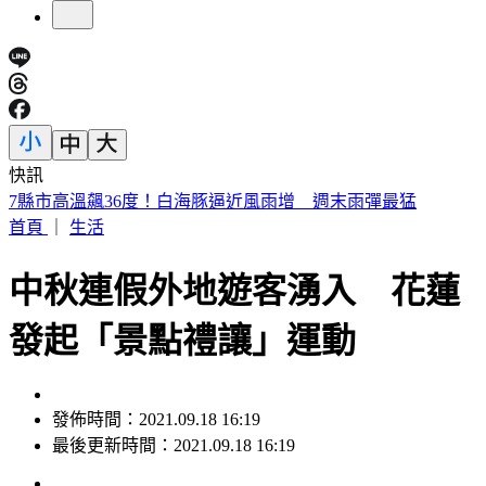
快訊
被選上國民法官該怎麼辦? 司法院廣告
首頁
｜
生活
中秋連假外地遊客湧入 花蓮
發起「景點禮讓」運動
發佈時間：2021.09.18 16:19
最後更新時間：2021.09.18 16:19