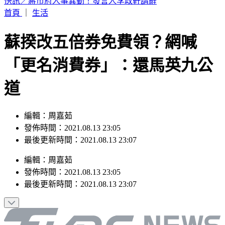
方志友離婚前暴瘦10公斤 談楊銘威這樣說
首頁
｜
生活
蘇揆改五倍券免費領？網喊
「更名消費券」：還馬英九公
道
編輯：周嘉茹
發佈時間：2021.08.13 23:05
最後更新時間：2021.08.13 23:07
編輯
：
周嘉茹
發佈時間：
2021.08.13 23:05
最後更新時間：
2021.08.13 23:07