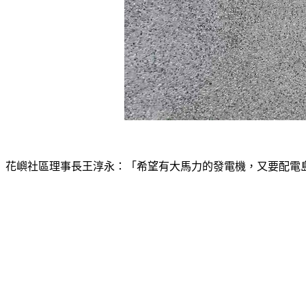
花嶼社區理事長王淳永：「希望有大馬力的發電機，又要配電