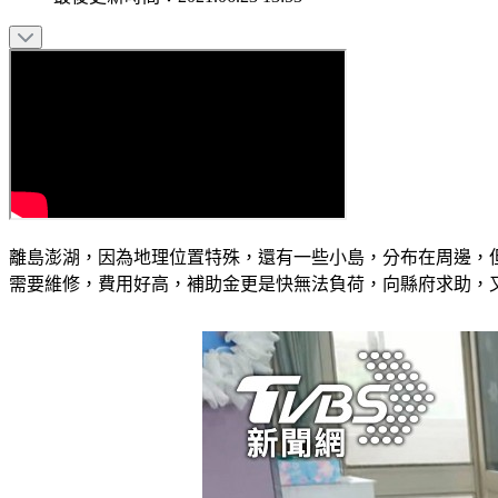
離島澎湖，因為地理位置特殊，還有一些小島，分布在周邊，
需要維修，費用好高，補助金更是快無法負荷，向縣府求助，