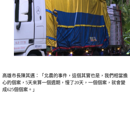
高雄市長陳其邁：「北農的事件，這個其實也是，我們相當擔
心的個案，5天來算一個週期，慢了20天，一個個案，就會變
成625個個案。」