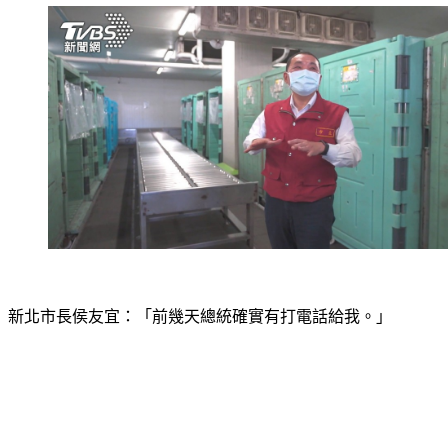
新北市長侯友宜：「前幾天總統確實有打電話給我。」