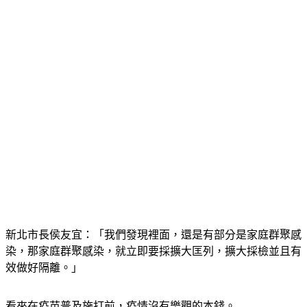
新北市長侯友宜：「我們發現裡面，還是有部分是家庭群聚感
染，那家庭群聚感染，就立即要採擴大匡列，擴大採檢並且有
效做好隔離。」