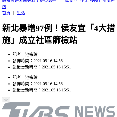
晚起南部雨勢接力！專家曝「雨炸北台灣關鍵」 估這時起緩
和
首頁
｜
生活
新北暴增97例！侯友宜「4大措
施」成立社區篩檢站
記者：池宗玲
發佈時間：2021.05.16 14:56
最後更新時間：2021.05.16 15:51
記者
：
池宗玲
發佈時間：
2021.05.16 14:56
最後更新時間：
2021.05.16 15:51