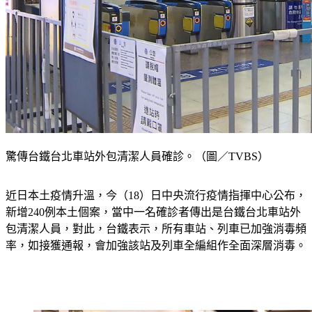
驚傳台鐵台北車站外包清潔人員確診。（圖／TVBS）
近日本土疫情升溫，今（18）日中央流行疫情指揮中心公布，
新增240例本土個案，當中一名確診者傳出是台鐵台北車站外
包清潔人員，對此，台鐵表示，所有車站、列車已加強消毒頻
率，如接獲通報，會加強該站及列車全編組作全面深層消毒。