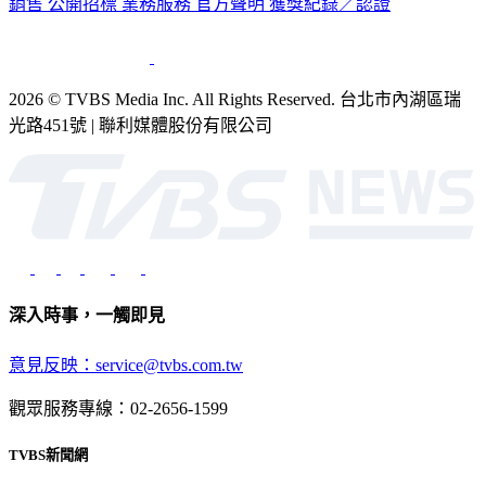
銷售
公開招標
業務服務
官方聲明
獲獎紀錄／認證
2026 © TVBS Media Inc. All Rights Reserved. 台北市內湖區瑞
光路451號 | 聯利媒體股份有限公司
深入時事，一觸即見
意見反映：service@tvbs.com.tw
觀眾服務專線：02-2656-1599
TVBS新聞網