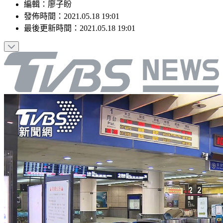
編輯
：
廖子盼
發佈時間：
2021.05.18 19:01
最後更新時間：
2021.05.18 19:01