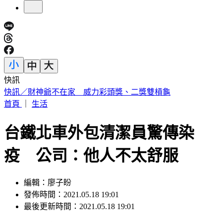
快訊
中國出入境新規將上路 陸委會曝「這類人」最危險
首頁
｜
生活
台鐵北車外包清潔員驚傳染
疫 公司：他人不太舒服
編輯：廖子盼
發佈時間：2021.05.18 19:01
最後更新時間：2021.05.18 19:01