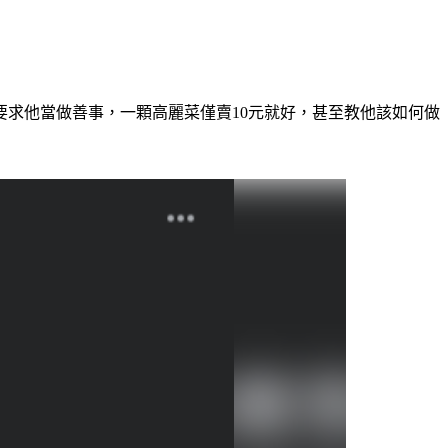
求他當做善事，一顆高麗菜僅賣10元就好，甚至教他該如何做