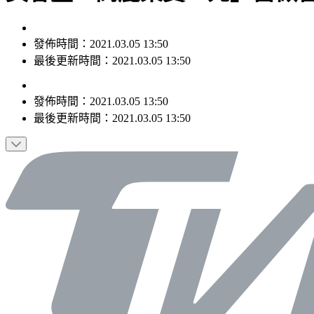
發佈時間：2021.03.05 13:50
最後更新時間：2021.03.05 13:50
發佈時間：
2021.03.05 13:50
最後更新時間：
2021.03.05 13:50