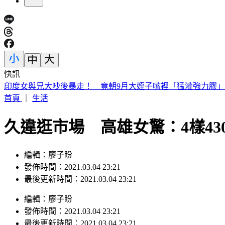
快訊
白海豚颱風「紮實雨帶」又來了！鄭明典急籲：晚上別出門
首頁
｜
生活
久違逛市場 高雄女驚：4樣4
編輯：廖子盼
發佈時間：2021.03.04 23:21
最後更新時間：2021.03.04 23:21
編輯
：
廖子盼
發佈時間：
2021.03.04 23:21
最後更新時間：
2021.03.04 23:21