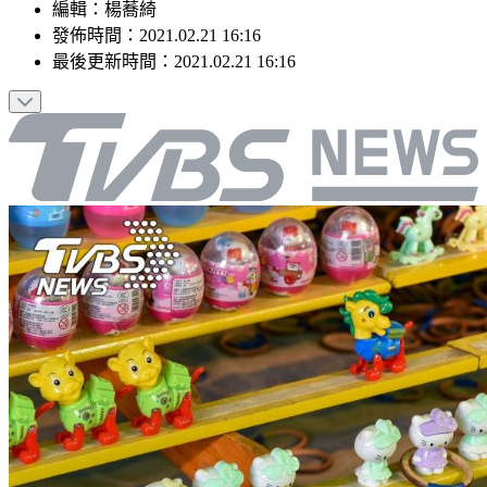
編輯
：
楊蕎綺
發佈時間：
2021.02.21 16:16
最後更新時間：
2021.02.21 16:16