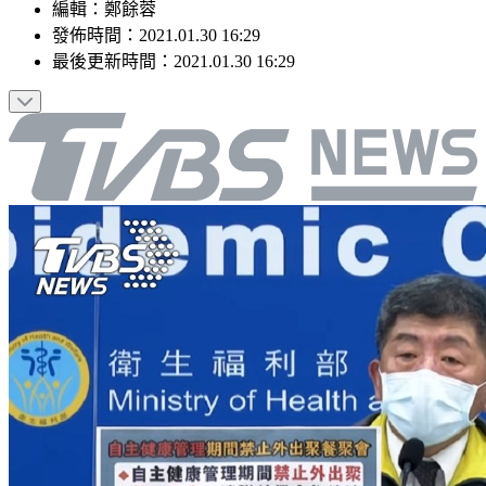
編輯
：
鄭餘蓉
發佈時間：
2021.01.30 16:29
最後更新時間：
2021.01.30 16:29