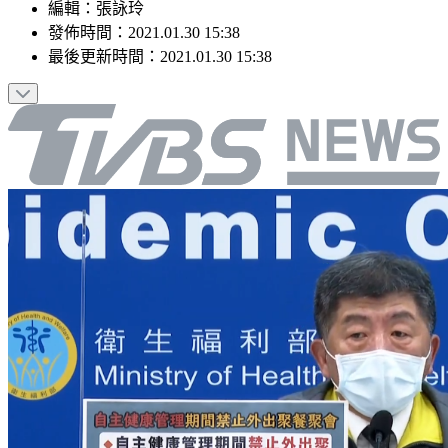
編輯
：
張詠玲
發佈時間：
2021.01.30 15:38
最後更新時間：
2021.01.30 15:38