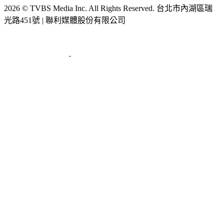
光路451號 | 聯利媒體股份有限公司