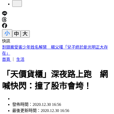
快訊
白海豚颱風「最新暴風侵襲率」這縣市最高
首頁
｜
生活
「天價貨櫃」深夜路上跑 網
喊快閃：撞了股市會垮！
發佈時間：2020.12.30 16:56
最後更新時間：2020.12.30 16:56