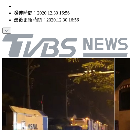
發佈時間：
2020.12.30 16:56
最後更新時間：
2020.12.30 16:56