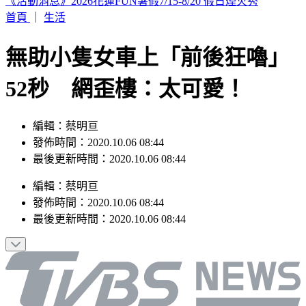
輕度颱風「琵鷺」生成！洋面三颱共舞 最新路徑曝
首頁
｜
生活
無助小隻女車上「前後狂嚕」
52秒 網歪樓：太可愛！
編輯：蔡明亘
發佈時間：2020.10.06 08:44
最後更新時間：2020.10.06 08:44
編輯
：
蔡明亘
發佈時間：
2020.10.06 08:44
最後更新時間：
2020.10.06 08:44