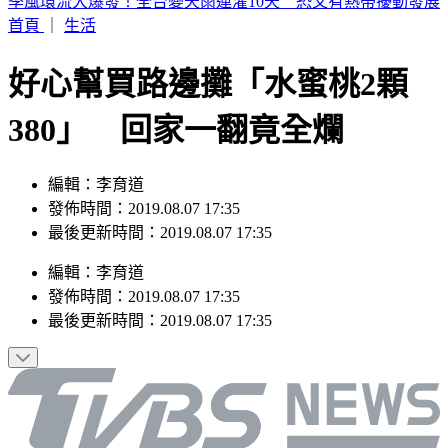
男大生點火、穿刺剪斷四肢虐殺倉鼠 竟還錄取名校研究所
首頁
｜
生活
好心幫買路邊攤「水蜜桃2顆
380」 回家一翻竟全爛
編輯：李育道
發佈時間：2019.08.07 17:35
最後更新時間：2019.08.07 17:35
編輯
：
李育道
發佈時間：
2019.08.07 17:35
最後更新時間：
2019.08.07 17:35