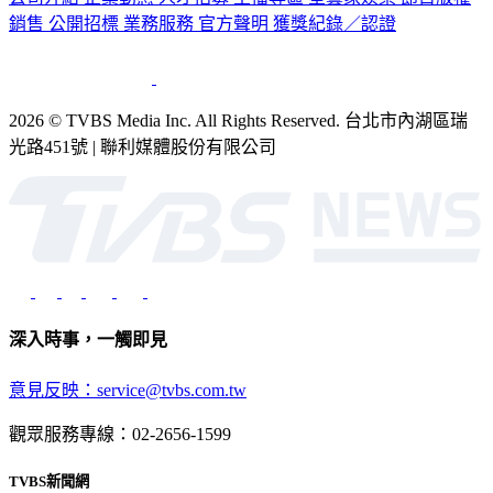
銷售
公開招標
業務服務
官方聲明
獲獎紀錄／認證
2026 © TVBS Media Inc. All Rights Reserved. 台北市內湖區瑞
光路451號 | 聯利媒體股份有限公司
深入時事，一觸即見
意見反映：service@tvbs.com.tw
觀眾服務專線：02-2656-1599
TVBS新聞網