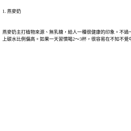
1. 燕麥奶
燕麥奶主打植物來源、無乳糖，給人一種很健康的印象。不過一杯
上碳水比例偏高。如果一天習慣喝2～3杯，很容易在不知不覺