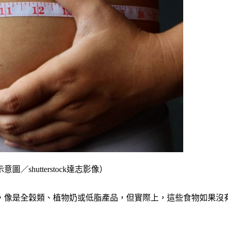
hutterstock達志影像）
，像是全穀類、植物奶或低脂產品，但實際上，這些食物如果沒有