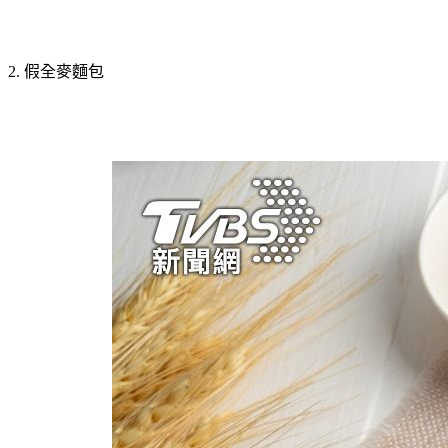
2. 假全麥麵包