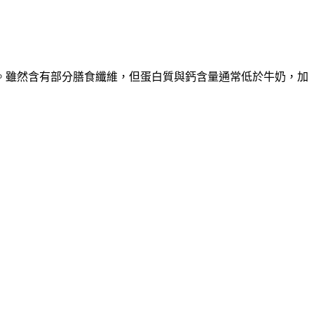
熱量。雖然含有部分膳食纖維，但蛋白質與鈣含量通常低於牛奶，加