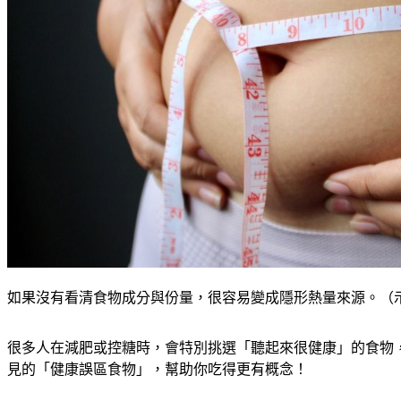
如果沒有看清食物成分與份量，很容易變成隱形熱量來源。（示意圖／s
很多人在減肥或控糖時，會特別挑選「聽起來很健康」的食物
見的「健康誤區食物」，幫助你吃得更有概念！