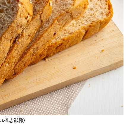
ock達志影像）