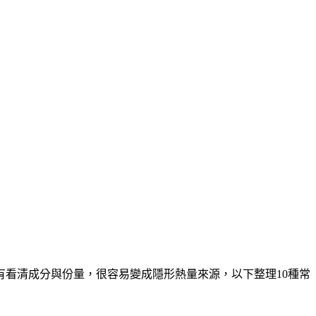
看清成分與份量，很容易變成隱形熱量來源，以下整理10種常