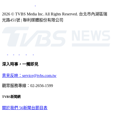
2026 © TVBS Media Inc. All Rights Reserved. 台北市內湖區瑞
光路451號 | 聯利媒體股份有限公司
深入時事，一觸即見
意見反映：service@tvbs.com.tw
觀眾服務專線：02-2656-1599
TVBS新聞網
關於我們
56新聞台節目表