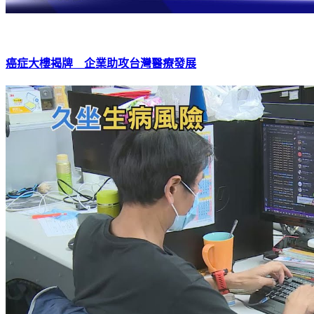
癌症大樓揭牌 企業助攻台灣醫療發展