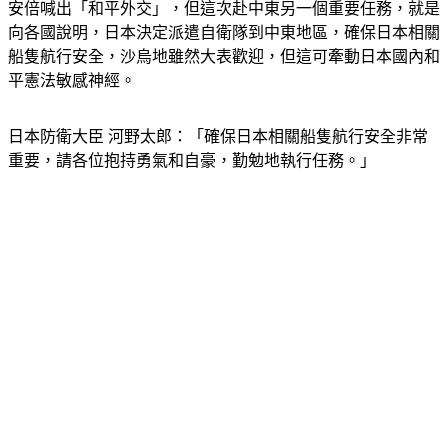
向各國說明，日本決定派遣自衛隊到中東地區，確保日本相關
船隻航行安全，沙烏地雖然大表歡迎，但這可牽動日本國內和
平憲法敏感神經。
日本防衛大臣 河野太郎：「確保日本相關船隻航行安全非常
重要，請各位抱持勇氣和自豪，勤勉地執行任務。」