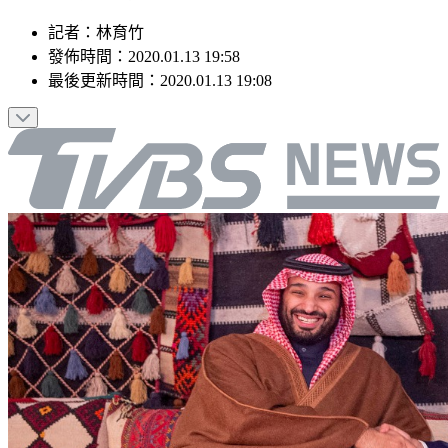
記者
：
林育竹
發佈時間：
2020.01.13 19:58
最後更新時間：
2020.01.13 19:08