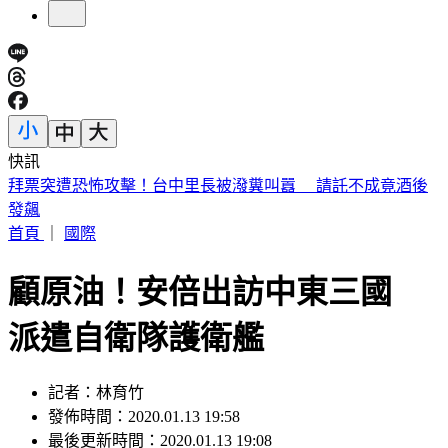
快訊
北市6旬老姊姊大街狂毆56歲弟 背後心酸原因曝
首頁
｜
國際
顧原油！安倍出訪中東三國
派遣自衛隊護衛艦
記者：林育竹
發佈時間：2020.01.13 19:58
最後更新時間：2020.01.13 19:08