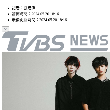
記者
：
劉建偉
發佈時間：
2024.05.20 18:16
最後更新時間：
2024.05.20 18:16