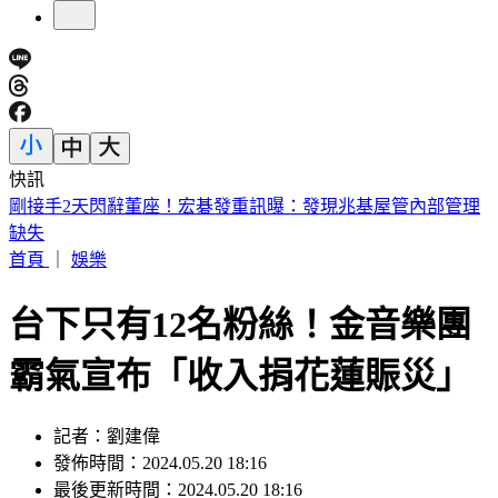
快訊
英特爾別想搶訂單？ 外媒曝：客戶不敢得罪台積電
首頁
｜
娛樂
台下只有12名粉絲！金音樂團
霸氣宣布「收入捐花蓮賑災」
記者：劉建偉
發佈時間：2024.05.20 18:16
最後更新時間：2024.05.20 18:16